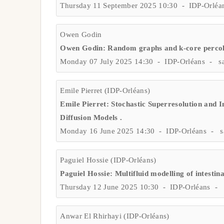
Thursday 11 September 2025 10:30 - IDP-Orléa
Owen Godin
Owen Godin: Random graphs and k-core percol
Monday 07 July 2025 14:30 - IDP-Orléans - sa
Emile Pierret (IDP-Orléans)
Emile Pierret: Stochastic Superresolution and
Diffusion Models .
Monday 16 June 2025 14:30 - IDP-Orléans - sa
Paguiel Hossie (IDP-Orléans)
Paguiel Hossie: Multifluid modelling of intestinal
Thursday 12 June 2025 10:30 - IDP-Orléans - 
Anwar El Rhirhayi (IDP-Orléans)