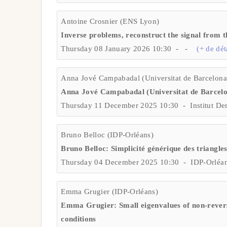
Antoine Crosnier (ENS Lyon)
Inverse problems, reconstruct the signal from
Thursday 08 January 2026 10:30 - -
(+ de dét
Anna Jové Campabadal (Universitat de Barcelona
Anna Jové Campabadal (Universitat de Barcelo
Thursday 11 December 2025 10:30 - Institut De
Bruno Belloc (IDP-Orléans)
Bruno Belloc: Simplicité générique des triangles 
Thursday 04 December 2025 10:30 - IDP-Orléa
Emma Grugier (IDP-Orléans)
Emma Grugier: Small eigenvalues of non-revers
conditions