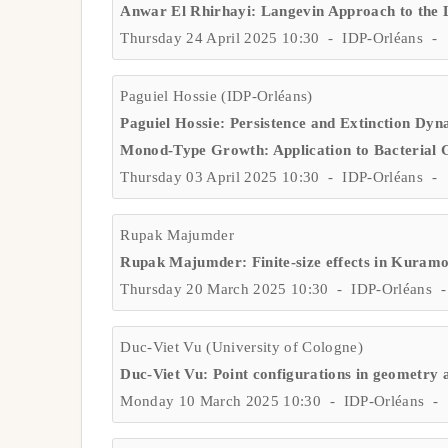
Anwar El Rhirhayi: Langevin Approach to the 
Thursday 24 April 2025 10:30 - IDP-Orléans - 
Paguiel Hossie (IDP-Orléans)
Paguiel Hossie: Persistence and Extinction Dy
Monod-Type Growth: Application to Bacterial 
Thursday 03 April 2025 10:30 - IDP-Orléans - 
Rupak Majumder
Rupak Majumder: Finite-size effects in Kuramo
Thursday 20 March 2025 10:30 - IDP-Orléans -
Duc-Viet Vu (University of Cologne)
Duc-Viet Vu: Point configurations in geometry a
Monday 10 March 2025 10:30 - IDP-Orléans - 