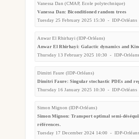
Vanessa Dan (CMAP, Ecole polytechnique)
Vanessa Dan: Biconditioned random trees
Tuesday 25 February 2025 15:30 - IDP-Orléan
Anwar El Rhirhayi (IDP-Orléans)
Anwar El Rhirhayi: Galactic dynamics and Kinet
Thursday 13 February 2025 10:30 - IDP-Orléan
Dimitri Faure (IDP-Orléans)
Dimitri Faure: Singular stochastic PDEs and reg
Thursday 16 January 2025 10:30 - IDP-Orléans
Simon Mignon (IDP-Orléans)
Simon Mignon: Transport optimal semi-déséquili
références.
Tuesday 17 December 2024 14:00 - IDP-Orléans