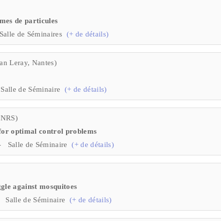
mes de particules
Salle de Séminaires
(+ de détails)
an Leray, Nantes)
Salle de Séminaire
(+ de détails)
 CNRS)
for optimal control problems
- Salle de Séminaire
(+ de détails)
gle against mosquitoes
 Salle de Séminaire
(+ de détails)