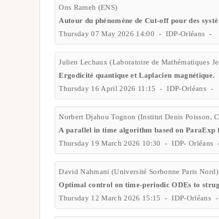
Ons Rameh (ENS)
Autour du phénomène de Cut-off pour des systè
Thursday 07 May 2026 14:00 - IDP-Orléans - 
Julien Lechaux (Laboratoire de Mathématiques Je
Ergodicité quantique et Laplacien magnétique.
Thursday 16 April 2026 11:15 - IDP-Orléans - 
Norbert Djahou Tognon (Institut Denis Poisson,
A parallel in time algorithm based on ParaExp 
Thursday 19 March 2026 10:30 - IDP- Orléans 
David Nahmani (Université Sorbonne Paris Nord)
Optimal control on time-periodic ODEs to strug
Thursday 12 March 2026 15:15 - IDP-Orléans -