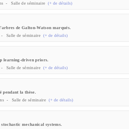
ns - Salle de séminaire
(+ de détails)
 d'arbres de Galton-Watson marqués.
 - Salle de séminaire
(+ de détails)
p learning-driven priors.
 - Salle de séminaire
(+ de détails)
 pendant la thèse.
ans - Salle de séminaire
(+ de détails)
 stochastic mechanical systems.