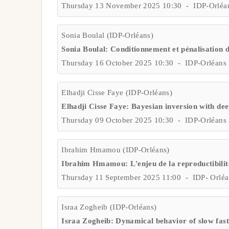
Thursday 13 November 2025 10:30 - IDP-Orléa
Sonia Boulal (IDP-Orléans)
Sonia Boulal: Conditionnement et pénalisation
Thursday 16 October 2025 10:30 - IDP-Orléans
Elhadji Cisse Faye (IDP-Orléans)
Elhadji Cisse Faye: Bayesian inversion with dee
Thursday 09 October 2025 10:30 - IDP-Orléans
Ibrahim Hmamou (IDP-Orléans)
Ibrahim Hmamou: L'enjeu de la reproductibilité
Thursday 11 September 2025 11:00 - IDP- Orlé
Israa Zogheib (IDP-Orléans)
Israa Zogheib: Dynamical behavior of slow fast