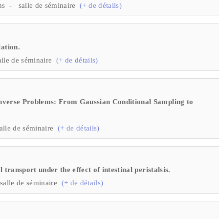
ns - salle de séminaire
(+ de détails)
ation.
lle de séminaire
(+ de détails)
 Inverse Problems: From Gaussian Conditional Sampling to
lle de séminaire
(+ de détails)
 transport under the effect of intestinal peristalsis.
salle de séminaire
(+ de détails)