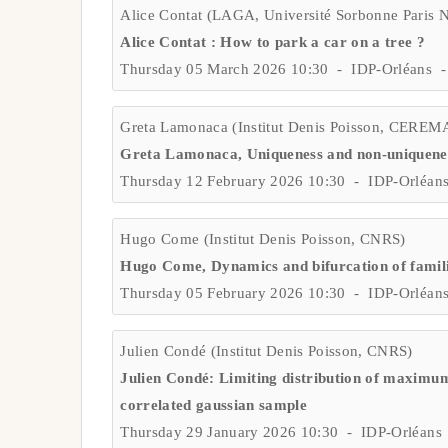
Alice Contat (LAGA, Université Sorbonne Paris 
Alice Contat : How to park a car on a tree ?
Thursday 05 March 2026 10:30 - IDP-Orléans -
Greta Lamonaca (Institut Denis Poisson, CERE
Greta Lamonaca, Uniqueness and non-uniquenes
Thursday 12 February 2026 10:30 - IDP-Orléan
Hugo Come (Institut Denis Poisson, CNRS)
Hugo Come, Dynamics and bifurcation of famil
Thursday 05 February 2026 10:30 - IDP-Orléan
Julien Condé (Institut Denis Poisson, CNRS)
Julien Condé: Limiting distribution of maximum
correlated gaussian sample
Thursday 29 January 2026 10:30 - IDP-Orléans