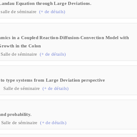
Landau Equation through Large Deviations.
salle de séminaire
(+ de détails)
namics in a Coupled Reaction-Diffusion-Convection Model with
Growth in the Colon
Salle de séminaire
(+ de détails)
to type systems from Large Deviation perspective
 Salle de séminaire
(+ de détails)
nd probability.
Salle de séminaire
(+ de détails)