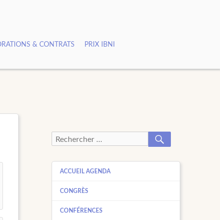
RATIONS & CONTRATS
PRIX IBNI
RECHERCHER
Recherche
pour :
ACCUEIL AGENDA
CONGRÈS
CONFÉRENCES