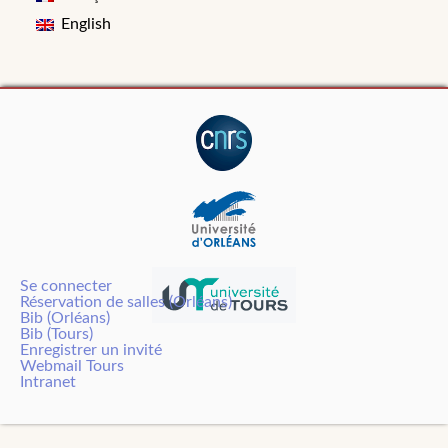
English
Se connecter
Réservation de salles (Orléans)
Bib (Orléans)
Bib (Tours)
Enregistrer un invité
Webmail Tours
Intranet