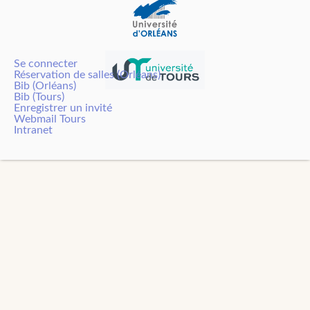
Se connecter
Réservation de salles (Orléans)
Bib (Orléans)
Bib (Tours)
Enregistrer un invité
Webmail Tours
Intranet