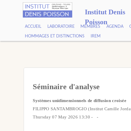
Institut Denis
Poisson
ACCUEIL
LABORATOIRE
MEMBRES
AGENDA
HOMMAGES ET DISTINCTIONS
IREM
Séminaire d'analyse
Systèmes unidimensionnels de diffusion croisée
FILIPPO SANTAMBROGIO (Institut Camille Jord
Thursday 07 May 2026 13:30 - -