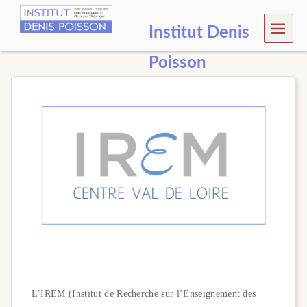
MEN
Institut Denis
U
Poisson
L’IREM (Institut de Recherche sur l’Enseignement des