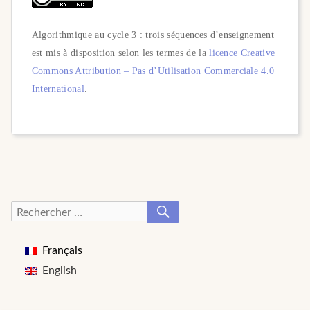
Algorithmique au cycle 3 : trois séquences d’enseignement
est mis à disposition selon les termes de la
licence Creative
Commons Attribution – Pas d’Utilisation Commerciale 4.0
International
.
RECHERCHER
Recherche
pour :
Français
English