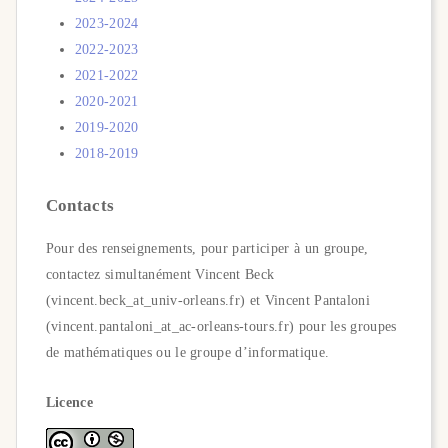
2023-2024
2022-2023
2021-2022
2020-2021
2019-2020
2018-2019
Contacts
Pour des renseignements, pour participer à un groupe,
contactez simultanément Vincent Beck
(vincent.beck_at_univ-orleans.fr) et Vincent Pantaloni
(vincent.pantaloni_at_ac-orleans-tours.fr) pour les groupes
de mathématiques ou le groupe d’informatique.
Licence