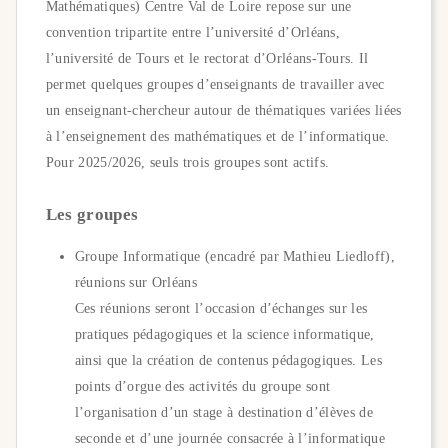
Mathématiques) Centre Val de Loire repose sur une
convention tripartite entre l’université d’Orléans,
l’université de Tours et le rectorat d’Orléans-Tours. Il
permet quelques groupes d’enseignants de travailler avec
un enseignant-chercheur autour de thématiques variées liées
à l’enseignement des mathématiques et de l’informatique.
Pour 2025/2026, seuls trois groupes sont actifs.
Les groupes
Groupe Informatique (encadré par Mathieu Liedloff),
réunions sur Orléans
Ces réunions seront l’occasion d’échanges sur les
pratiques pédagogiques et la science informatique,
ainsi que la création de contenus pédagogiques. Les
points d’orgue des activités du groupe sont
l’organisation d’un stage à destination d’élèves de
seconde et d’une journée consacrée à l’informatique