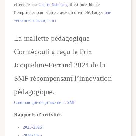
effectuée par
Centre Sciences
, il est possible de
l’emprunter pour votre classe ou d’en télécharger
une
version électronique ici
La mallette pédagogique
Cormécouli a reçu le Prix
Jacqueline-Ferrand 2024 de la
SMF récompensant l’innovation
pédagogique.
Communiqué de presse de la SMF
Rapports d’activités
2025-2026
2024-2025