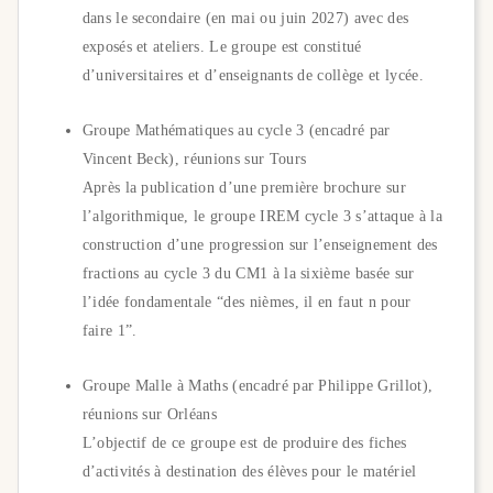
dans le secondaire (en mai ou juin 2027) avec des
exposés et ateliers. Le groupe est constitué
d’universitaires et d’enseignants de collège et lycée.
Groupe Mathématiques au cycle 3 (encadré par
Vincent Beck), réunions sur Tours
Après la publication d’une première brochure sur
l’algorithmique, le groupe IREM cycle 3 s’attaque à la
construction d’une progression sur l’enseignement des
fractions au cycle 3 du CM1 à la sixième basée sur
l’idée fondamentale “des nièmes, il en faut n pour
faire 1”.
Groupe Malle à Maths (encadré par Philippe Grillot),
réunions sur Orléans
L’objectif de ce groupe est de produire des fiches
d’activités à destination des élèves pour le matériel