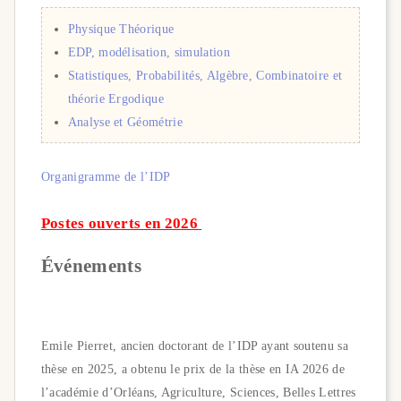
Physique Théorique
EDP, modélisation, simulation
Statistiques, Probabilités, Algèbre, Combinatoire et
théorie Ergodique
Analyse et Géométrie
Organigramme de l’IDP
Postes ouverts en 2026
Év
é
nements
Emile Pierret, ancien doctorant de l’IDP ayant soutenu sa
thèse en 2025, a obtenu le prix de la thèse en IA 2026 de
l’académie d’Orléans, Agriculture, Sciences, Belles Lettres