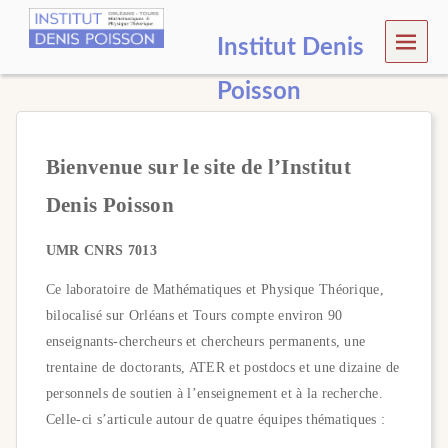
MEN
Institut Denis
U
Poisson
Bienvenue sur le site de l’Institut
Denis Poisson
UMR CNRS 7013
Ce laboratoire de Mathématiques et Physique Théorique,
bilocalisé sur Orléans et Tours compte environ 90
enseignants-chercheurs et chercheurs permanents, une
trentaine de doctorants, ATER et postdocs et une dizaine de
personnels de soutien à l’enseignement et à la recherche.
Celle-ci s’articule autour de quatre équipes thématiques :