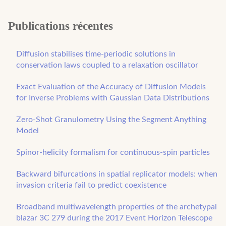
Publications récentes
Diffusion stabilises time-periodic solutions in
conservation laws coupled to a relaxation oscillator
Exact Evaluation of the Accuracy of Diffusion Models
for Inverse Problems with Gaussian Data Distributions
Zero-Shot Granulometry Using the Segment Anything
Model
Spinor-helicity formalism for continuous-spin particles
Backward bifurcations in spatial replicator models: when
invasion criteria fail to predict coexistence
Broadband multiwavelength properties of the archetypal
blazar 3C 279 during the 2017 Event Horizon Telescope