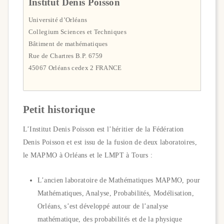
Institut Denis Poisson
Université d’Orléans
Collegium Sciences et Techniques
Bâtiment de mathématiques
Rue de Chartres B.P. 6759
45067 Orléans cedex 2 FRANCE
Petit historique
L’Institut Denis Poisson est l’héritier de la Fédération
Denis Poisson et est issu de la fusion de deux laboratoires,
le MAPMO à Orléans et le LMPT à Tours :
L’ancien laboratoire de Mathématiques MAPMO, pour
Mathématiques, Analyse, Probabilités, Modélisation,
Orléans, s’est développé autour de l’analyse
mathématique, des probabilités et de la physique