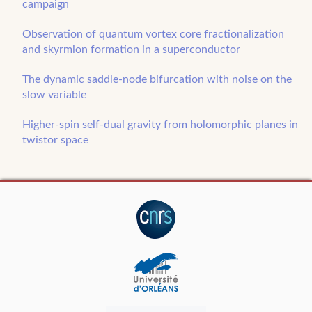
campaign
Observation of quantum vortex core fractionalization
and skyrmion formation in a superconductor
The dynamic saddle-node bifurcation with noise on the
slow variable
Higher-spin self-dual gravity from holomorphic planes in
twistor space