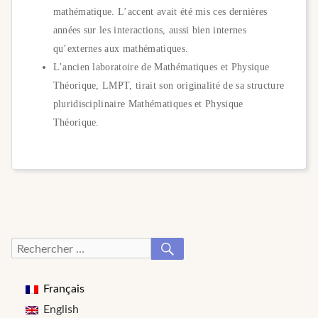
mathématique. L’accent avait été mis ces dernières
années sur les interactions, aussi bien internes
qu’externes aux mathématiques.
L’ancien laboratoire de Mathématiques et Physique
Théorique, LMPT, tirait son originalité de sa structure
pluridisciplinaire Mathématiques et Physique
Théorique.
RECHERCHER
Recherche
pour :
Français
English