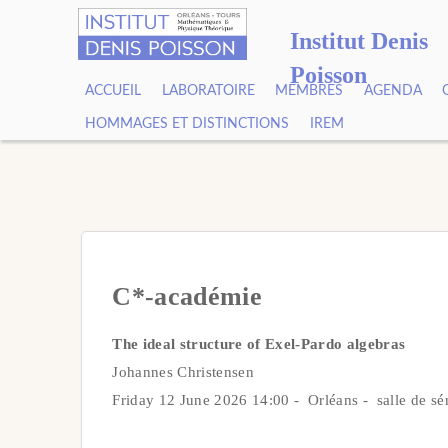
Institut Denis
Poisson
ACCUEIL
LABORATOIRE
MEMBRES
AGENDA
HOMMAGES ET DISTINCTIONS
IREM
C*-académie
The ideal structure of Exel-Pardo algebras
Johannes Christensen
Friday 12 June 2026 14:00 - Orléans - salle de sé