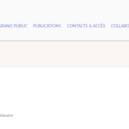
GRAND PUBLIC
PUBLICATIONS
CONTACTS & ACCÈS
COLLABO
minaire