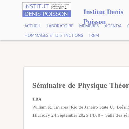
Institut Denis
Poisson
ACCUEIL
LABORATOIRE
MEMBRES
AGENDA
HOMMAGES ET DISTINCTIONS
IREM
Séminaire de Physique Théo
TBA
William R. Tavares (Rio de Janeiro State U., Brésil
Thursday 24 September 2026 14:00 - Salle des sém