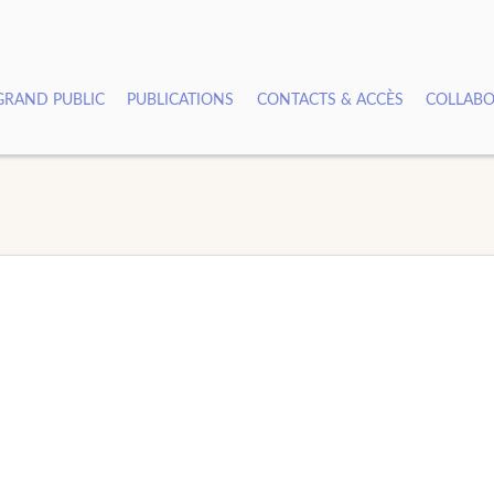
GRAND PUBLIC
PUBLICATIONS
CONTACTS & ACCÈS
COLLABO