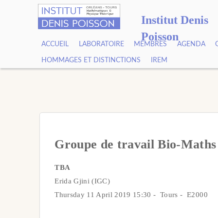
Institut Denis
Poisson
ACCUEIL
LABORATOIRE
MEMBRES
AGENDA
HOMMAGES ET DISTINCTIONS
IREM
Groupe de travail Bio-Maths
TBA
Erida Gjini (IGC)
Thursday 11 April 2019 15:30 - Tours - E2000