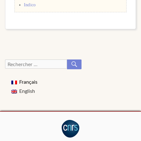
Indico
RECHERCHER
Recherche
pour :
Français
English