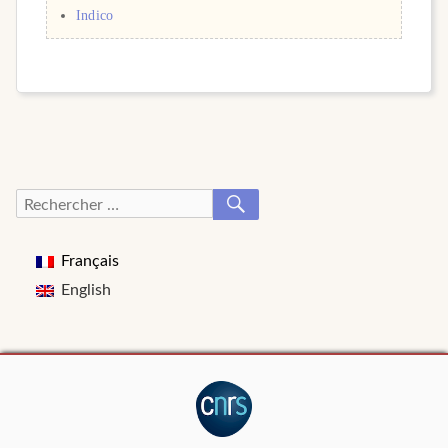
Indico
RECHERCHER
Recherche
pour :
Français
English