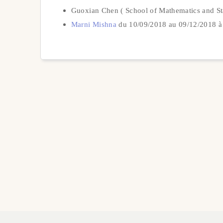
Guoxian Chen ( School of Mathematics and Sta
Marni Mishna
du 10/09/2018 au 09/12/2018 à