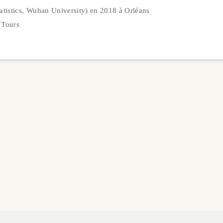
tistics, Wuhan University) en 2018 à Orléans
 Tours