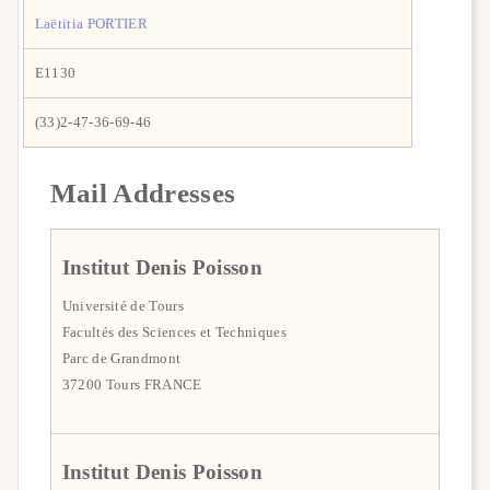
Laëtitia PORTIER
E1130
(33)2-47-36-69-46
Mail Addresses
Institut Denis Poisson
Université de Tours
Facultés des Sciences et Techniques
Parc de Grandmont
37200 Tours FRANCE
Institut Denis Poisson