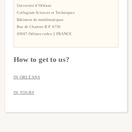
Université d’Orléans
Collegium Sciences et Techniques
Bâtiment de mathématiques
Rue de Chartres B.P. 6759
45067 Orléans cedex 2 FRANCE
How to get to us?
IN ORLÉANS
IN TOURS