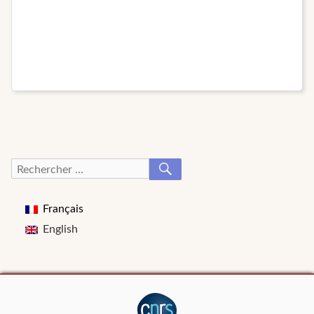
RECHERCHER
Recherche
pour :
Français
English