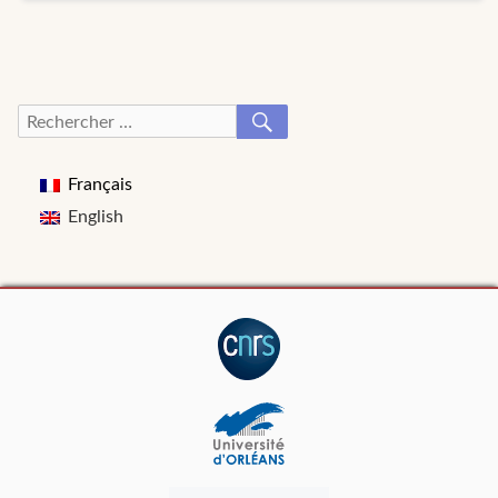
RECHERCHER
Recherche
pour :
Français
English