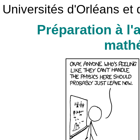
Universités d'Orléans et
Préparation à l'
math