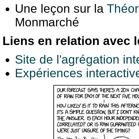
Une leçon sur la
Théor
Monmarché
Liens en relation avec 
Site de l'agrégation in
Expériences interactiv