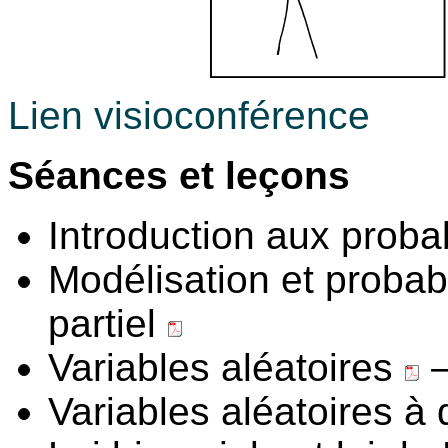
Lien visioconférence
Séances et leçons
Introduction aux proba
Modélisation et probab
partiel
Variables aléatoires
—
Variables aléatoires à