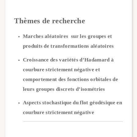
Thèmes de recherche
Marches aléatoires sur les groupes et
produits de transformations aléatoires
Croissance des variétés d’Hadamard à
courbure strictement négative et
comportement des fonctions orbitales de
leurs groupes discrets d’isométries
Aspects stochastique du flot géodésique en
courbure strictement négative