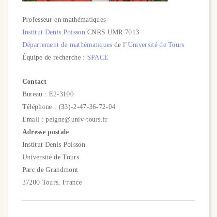
Professeur en mathématiques
Institut Denis Poisson
CNRS UMR 7013
Département de mathématiques
de l’
Université de Tours
Équipe de recherche :
SPACE
Contact
Bureau : E2-3100
Téléphone : (33)-2-47-36-72-04
Email :
peigne@univ-tours.fr
Adresse postale
Institut Denis Poisson
Université de Tours
Parc de Grandmont
37200 Tours, France